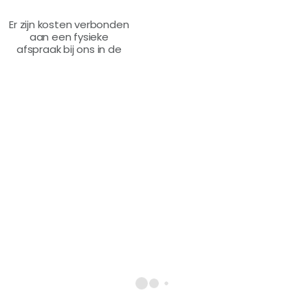
Er zijn kosten verbonden
aan een fysieke
afspraak bij ons in de