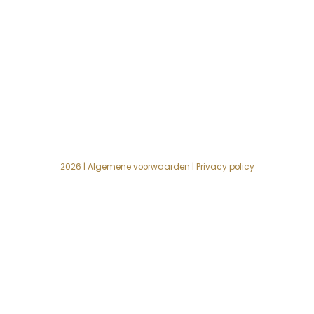
2026 |
Algemene voorwaarden
|
Privacy policy