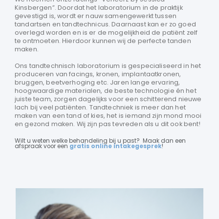
Kinsbergen”. Doordat het laboratorium in de praktijk
gevestigd is, wordt er nauw samengewerkt tussen
tandartsen en tandtechnicus. Daarnaast kan er zo goed
overlegd worden en is er de mogelijkheid de patiënt zelf
te ontmoeten. Hierdoor kunnen wij de perfecte tanden
maken.
Ons tandtechnisch laboratorium is gespecialiseerd in het
produceren van facings, kronen, implantaatkronen,
bruggen, beetverhoging etc. Jaren lange ervaring,
hoogwaardige materialen, de beste technologie én het
juiste team, zorgen dagelijks voor een schitterend nieuwe
lach bij veel patiënten. Tandtechniek is meer dan het
maken van een tand of kies, het is iemand zijn mond mooi
en gezond maken. Wij zijn pas tevreden als u dit ook bent!
Wilt u weten welke behandeling bij u pa
st? Maak dan een
afspraak voor een
gratis online intakegesprek
!