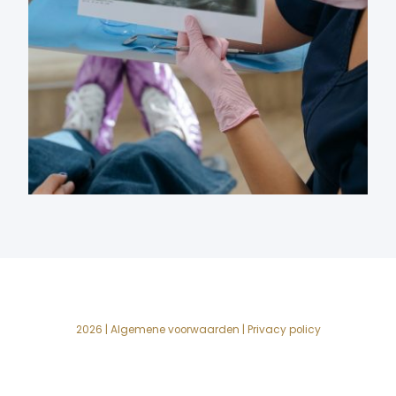
2026 |
Algemene voorwaarden
|
Privacy policy